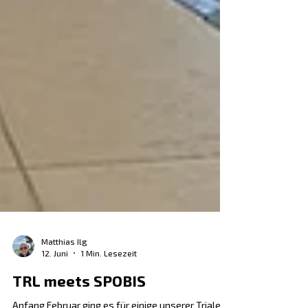
Matthias Ilg
12. Juni
1 Min. Lesezeit
TRL meets SPOBIS