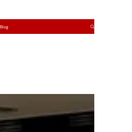
Blog
Alle
Beiträge