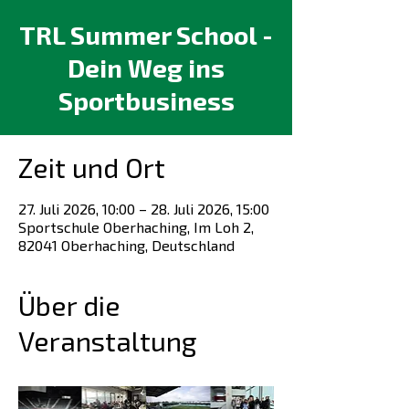
TRL Summer School -
Dein Weg ins
Sportbusiness
Zeit und Ort
27. Juli 2026, 10:00 – 28. Juli 2026, 15:00
Sportschule Oberhaching, Im Loh 2,
82041 Oberhaching, Deutschland
Über die
Veranstaltung