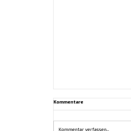
Kommentare
Kommentar verfassen...